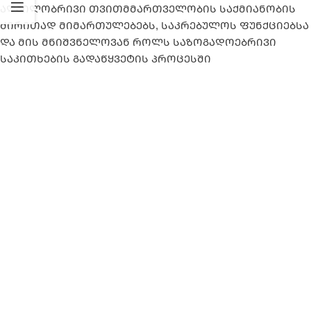
ადგილობრივი თვითმმართველობის საქმიანობის
ძირითად მიმართულებებს, საკრებულოს ფუნქციებსა
და მის მნიშვნელოვან როლს საზოგადოებრივი
საკითხების გადაწყვეტის პროცესში