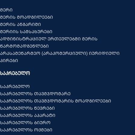
მერი
მერის მოადგილეები
მერის ანგარიში
მერიის სამსახურები
ადმინისტრაციულ ერთეულებში მერის
წარმომადგენლები
არასამეწარმეო (არაკომერციული) იურიდიული
პირები
ᲡᲐᲙᲠᲔᲑᲣᲚᲝ
საკრებულო
საკრებულოს თავმჯდომარე
საკრებულოს თავმჯდომარის მოადგილეები
საკრებულოს წევრები
საკრებულოს აპარატი
საკრებულოს ბიურო
საკრებულოს ოქმები