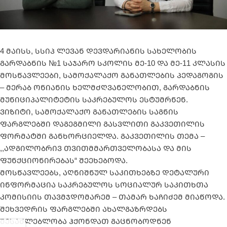
4 მაისს, სსიპ ლევან დევდარიანის სახელობის
გარდაბნის №1 საჯარო სკოლის მე-10 და მე-11 კლასის
მოსწავლეები, სამოქალაქო განათლების პედაგოგის
– მერაბ ონიანის ხელმძღვანელობით, გარდაბნის
მუნიციპალიტეტის საკრებულოს ესტუმრნენ.
ვიზიტი, სამოქალაქო განათლების საგნის
ფარგლებში დაგეგმილი გასვლითი გაკვეთილის
ფორმატში განხორციელდა. გაკვეთილის თემა –
,,ადგილობრივ თვითმმართველობასა და მის
ფუნქციონირებას“ შეეხებოდა.
მოსწავლეებს, აღნიშნულ საკითხებზე დეტალური
ინფორმაცია საკრებულოს სოციალურ საკითხთა
კომისიის თავმჯდომარემ – თამარ ხაჩიძემ მიაწოდა.
შეხვედრის ფარგლებში ახალგაზრდებს
შესაძლებლობა ჰქონდათ გაცნობოდნენ