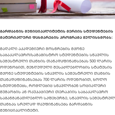
გარდაბნის მუნიციპალიტეტის მერიის სტუდენტების
მატერიალური დახმარების პროგრამა გულისხმობს:
მაღალი აკადემიური მოსწრების მქონე
საბაკალავრო/სამაგისტრო სტუდენტების სწავლის
სემესტრული თანხის თანადაფინანსებას 500 ლარის
ოდენობით, შეზღუდული შესაძლებლობის სტატუსის
მქონე სტუდენტების სწავლის სემესტრული თანხის
თანადაფინანსებას 700 ლარის ოდენობით, ხოლო
სტუდენტებს, რომლებიც სწავლობენ სოციალური
მუშაობის ან ოკუპაციური თერაპიის საბაკალავრო
საგანმანათლებლო საფეხურზე, სწავლის სემესტრულ
თანხას სრულად დაუფინანსებს გარდაბნის
მუნიციპალიტეტი.