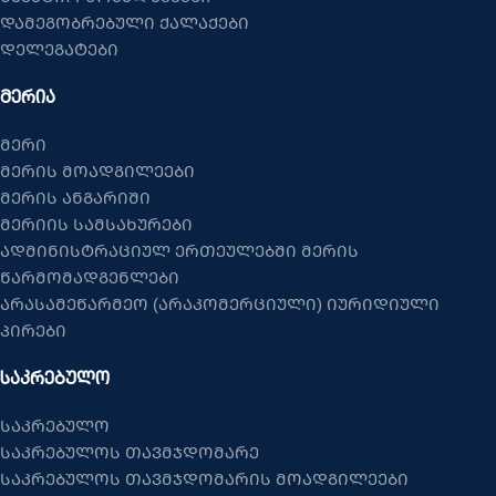
დამეგობრებული ქალაქები
დელეგატები
ᲛᲔᲠᲘᲐ
მერი
მერის მოადგილეები
მერის ანგარიში
მერიის სამსახურები
ადმინისტრაციულ ერთეულებში მერის
წარმომადგენლები
არასამეწარმეო (არაკომერციული) იურიდიული
პირები
ᲡᲐᲙᲠᲔᲑᲣᲚᲝ
საკრებულო
საკრებულოს თავმჯდომარე
საკრებულოს თავმჯდომარის მოადგილეები