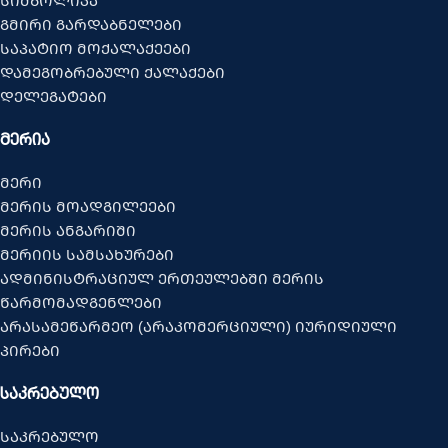
სიმბოლიკა
გმირი გარდაბნელები
საპატიო მოქალაქეები
დამეგობრებული ქალაქები
დელეგატები
ᲛᲔᲠᲘᲐ
მერი
მერის მოადგილეები
მერის ანგარიში
მერიის სამსახურები
ადმინისტრაციულ ერთეულებში მერის
წარმომადგენლები
არასამეწარმეო (არაკომერციული) იურიდიული
პირები
ᲡᲐᲙᲠᲔᲑᲣᲚᲝ
საკრებულო