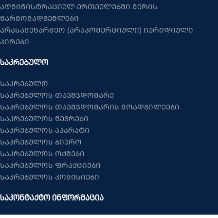
ადმინისტრაციულ ერთეულებში მერის
წარმომადგენლები
არასამეწარმეო (არაკომერციული) იურიდიული
პირები
ᲡᲐᲙᲠᲔᲑᲣᲚᲝ
საკრებულო
საკრებულოს თავმჯდომარე
საკრებულოს თავმჯდომარის მოადგილეები
საკრებულოს წევრები
საკრებულოს აპარატი
საკრებულოს ბიურო
საკრებულოს ოქმები
საკრებულოს ფრაქციები
საკრებულოს კომისიები
ᲡᲐᲙᲝᲜᲢᲐᲥᲢᲝ ᲘᲜᲤᲝᲠᲛᲐᲪᲘᲐ