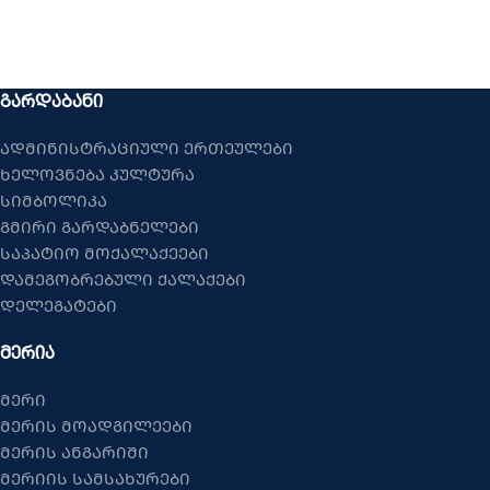
ᲒᲐᲠᲓᲐᲑᲐᲜᲘ
ადმინისტრაციული ერთეულები
ხელოვნება კულტურა
სიმბოლიკა
გმირი გარდაბნელები
საპატიო მოქალაქეები
დამეგობრებული ქალაქები
დელეგატები
ᲛᲔᲠᲘᲐ
მერი
მერის მოადგილეები
მერის ანგარიში
მერიის სამსახურები