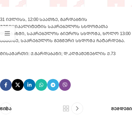
31 ივლისს, 12:00 საათზე, გარდაბნის
მუნიციპალიტეტის საკრებულოს სხდომათა
დარბაზში, საკრებულოს ბიუროს სხდომა, ხოლო 13:00
საათზე, საკრებულოს გეგმური სხდომა ჩატარდება.
მისამართი: ქ.გარდაბანი; დ.აღმაშენებლის ქ.73
წინა
შემდეგი