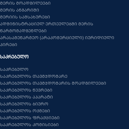
მერის მოადგილეები
მერის ანგარიში
მერიის სამსახურები
ადმინისტრაციულ ერთეულებში მერის
წარმომადგენლები
არასამეწარმეო (არაკომერციული) იურიდიული
პირები
ᲡᲐᲙᲠᲔᲑᲣᲚᲝ
საკრებულო
საკრებულოს თავმჯდომარე
საკრებულოს თავმჯდომარის მოადგილეები
საკრებულოს წევრები
საკრებულოს აპარატი
საკრებულოს ბიურო
საკრებულოს ოქმები
საკრებულოს ფრაქციები
საკრებულოს კომისიები