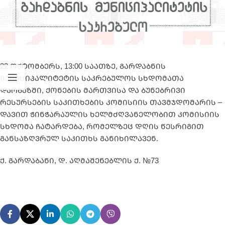
22 ოქტომბერს, 13:00 საათზე, გარდაბნის
მუნიციპალიტეტის საკრებულოს სხდომათა
დარბაზში, ქონების მართვისა და ბუნებრივი
რესურსების საკითხების კომისიის თავმჯდომარის –
დავით ჭინჭარაულის ხელმძღვანელობით კომისიის
სხდომა ჩატარდება, რომელზეც დღის წესრიგით
განსაზღვრულ საკითხს განიხილავენ.
ქ. გარდაბანი, დ. აღმაშენებლის ქ. №73