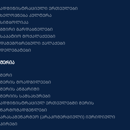
ადმინისტრაციული ერთეულები
ხელოვნება კულტურა
სიმბოლიკა
გმირი გარდაბნელები
საპატიო მოქალაქეები
დამეგობრებული ქალაქები
დელეგატები
ᲛᲔᲠᲘᲐ
მერი
მერის მოადგილეები
მერის ანგარიში
მერიის სამსახურები
ადმინისტრაციულ ერთეულებში მერის
წარმომადგენლები
არასამეწარმეო (არაკომერციული) იურიდიული
პირები