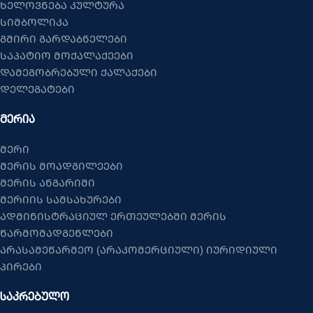
ხელოვნება კულტურა
სიმბოლიკა
გმირი გარდაბნელები
საპატიო მოქალაქეები
დამეგობრებული ქალაქები
დელეგატები
ᲛᲔᲠᲘᲐ
მერი
მერის მოადგილეები
მერის ანგარიში
მერიის სამსახურები
ადმინისტრაციულ ერთეულებში მერის
წარმომადგენლები
არასამეწარმეო (არაკომერციული) იურიდიული
პირები
ᲡᲐᲙᲠᲔᲑᲣᲚᲝ